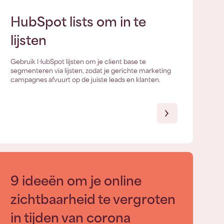
HubSpot lists om in te
lijsten
Gebruik HubSpot lijsten om je client base te
segmenteren via lijsten, zodat je gerichte marketing
campagnes afvuurt op de juiste leads en klanten.
9 ideeën om je online
zichtbaarheid te vergroten
in tijden van corona