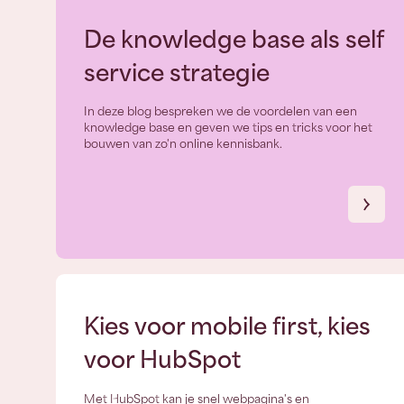
De knowledge base als self
service strategie
In deze blog bespreken we de voordelen van een
knowledge base en geven we tips en tricks voor het
bouwen van zo'n online kennisbank.
Kies voor mobile first, kies
voor HubSpot
Met HubSpot kan je snel webpagina's en