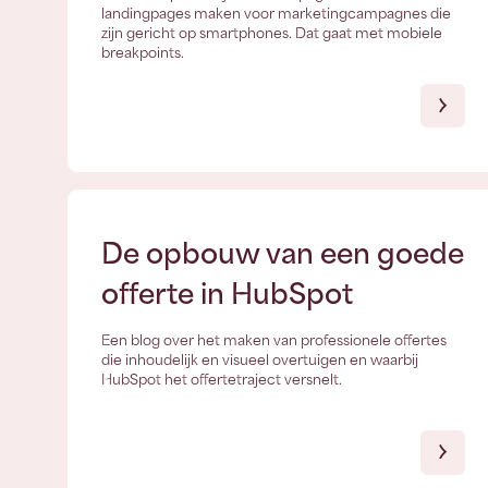
landingpages maken voor marketingcampagnes die
zijn gericht op smartphones. Dat gaat met mobiele
breakpoints.
De opbouw van een goede
offerte in HubSpot
Een blog over het maken van professionele offertes
die inhoudelijk en visueel overtuigen en waarbij
HubSpot het offertetraject versnelt.