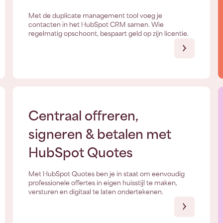
Met de duplicate management tool voeg je
contacten in het HubSpot CRM samen. Wie
regelmatig opschoont, bespaart geld op zijn licentie.
Centraal offreren,
signeren & betalen met
HubSpot Quotes
Met HubSpot Quotes ben je in staat om eenvoudig
professionele offertes in eigen huisstijl te maken,
versturen en digitaal te laten ondertekenen.