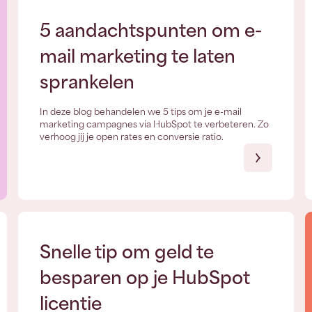
5 aandachtspunten om e-
mail marketing te laten
sprankelen
In deze blog behandelen we 5 tips om je e-mail
marketing campagnes via HubSpot te verbeteren. Zo
verhoog jij je open rates en conversie ratio.
Snelle tip om geld te
besparen op je HubSpot
licentie