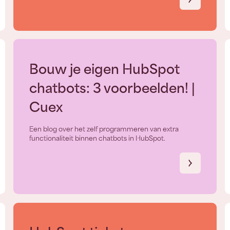
Bouw je eigen HubSpot
chatbots: 3 voorbeelden! |
Cuex
Een blog over het zelf programmeren van extra
functionaliteit binnen chatbots in HubSpot.