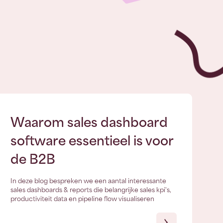
Waarom sales dashboard
software essentieel is voor
de B2B
In deze blog bespreken we een aantal interessante
sales dashboards & reports die belangrijke sales kpi's,
productiviteit data en pipeline flow visualiseren