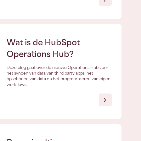
Wat is de HubSpot
Operations Hub?
Deze blog gaat over de nieuwe Operations Hub voor
het syncen van data van third party apps, het
opschonen van data en het programmeren van eigen
workflows.