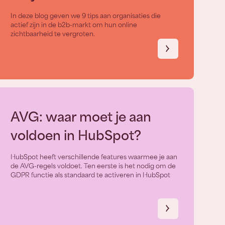
In deze blog geven we 9 tips aan organisaties die
actief zijn in de b2b-markt om hun online
zichtbaarheid te vergroten.
AVG: waar moet je aan
voldoen in HubSpot?
HubSpot heeft verschillende features waarmee je aan
de AVG-regels voldoet. Ten eerste is het nodig om de
GDPR functie als standaard te activeren in HubSpot