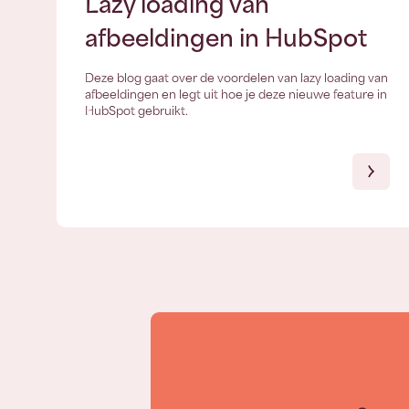
Lazy loading van
afbeeldingen in HubSpot
Deze blog gaat over de voordelen van lazy loading van
afbeeldingen en legt uit hoe je deze nieuwe feature in
HubSpot gebruikt.