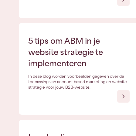
5 tips om ABM in je
website strategie te
implementeren
In deze blog worden voorbeelden gegeven over de
toepassing van account based marketing en website
strategie voor jouw B2B-website.