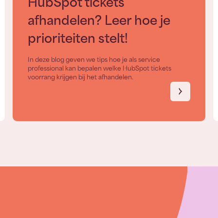
HubSpot tickets
afhandelen? Leer hoe je
prioriteiten stelt!
In deze blog geven we tips hoe je als service
professional kan bepalen welke HubSpot tickets
voorrang krijgen bij het afhandelen.