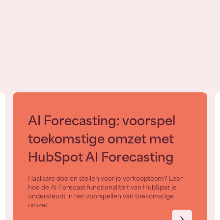
AI Forecasting: voorspel
toekomstige omzet met
HubSpot AI Forecasting
Haalbare doelen stellen voor je verkoopteam? Leer
hoe de AI Forecast functionaliteit van HubSpot je
ondersteunt in het voorspellen van toekomstige
omzet.