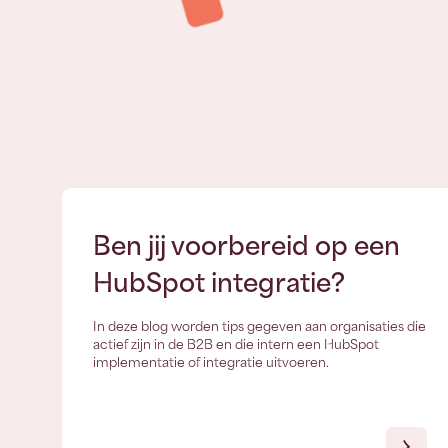
Ben jij voorbereid op een
HubSpot integratie?
In deze blog worden tips gegeven aan organisaties die
actief zijn in de B2B en die intern een HubSpot
implementatie of integratie uitvoeren.