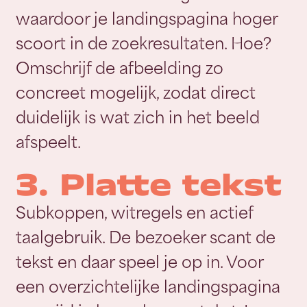
waardoor je landingspagina hoger
scoort in de zoekresultaten. Hoe?
Omschrijf de afbeelding zo
concreet mogelijk, zodat direct
duidelijk is wat zich in het beeld
afspeelt.
3. Platte tekst
Subkoppen, witregels en actief
taalgebruik. De bezoeker scant de
tekst en daar speel je op in. Voor
een overzichtelijke landingspagina