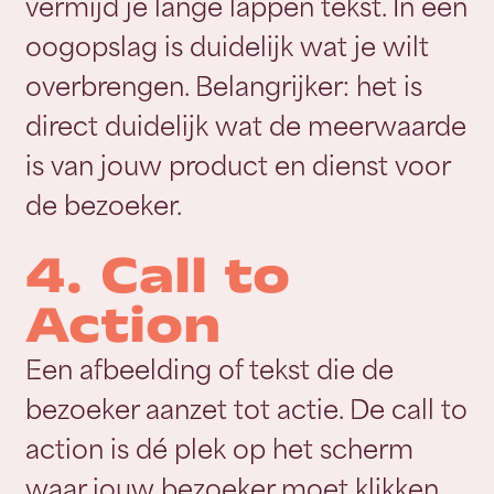
vermijd je lange lappen tekst. In een
oogopslag is duidelijk wat je wilt
overbrengen. Belangrijker: het is
direct duidelijk wat de meerwaarde
is van jouw product en dienst voor
de bezoeker.
4. Call to
Action
Een afbeelding of tekst die de
bezoeker aanzet tot actie. De call to
action is dé plek op het scherm
waar jouw bezoeker moet klikken.