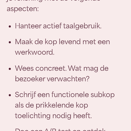
aspecten:
Hanteer actief taalgebruik.
Maak de kop levend met een
werkwoord.
Wees concreet. Wat mag de
bezoeker verwachten?
Schrijf een functionele subkop
als de prikkelende kop
toelichting nodig heeft.