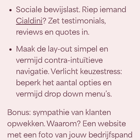
Sociale bewijslast. Riep iemand
Cialdini
? Zet testimonials,
reviews en quotes in.
Maak de lay-out simpel en
vermijd contra-intuïtieve
navigatie. Verlicht keuzestress:
beperk het aantal opties en
vermijd drop down menu’s.
Bonus: sympathie van klanten
opwekken. Waarom? Een website
met een foto van jouw bedrijfspand