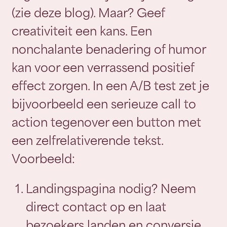
(zie deze blog). Maar? Geef
creativiteit een kans. Een
nonchalante benadering of humor
kan voor een verrassend positief
effect zorgen. In een A/B test zet je
bijvoorbeeld een serieuze call to
action tegenover een button met
een zelfrelativerende tekst.
Voorbeeld:
Landingspagina nodig? Neem
direct contact op en laat
bezoekers landen en conversie