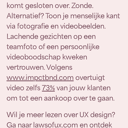
komt gesloten over. Zonde.
Alternatief? Toon je menselijke kant
via fotografie en videobeelden.
Lachende gezichten op een
teamfoto of een persoonlijke
videoboodschap kweken
vertrouwen. Volgens
www.impctbnd.com
overtuigt
video zelfs
73%
van jouw klanten
om tot een aankoop over te gaan.
Wil je meer lezen over UX design?
Ga naar lawsofux.com en ontdek