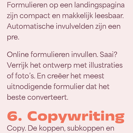
Formulieren op een landingspagina
zijn compact en makkelijk leesbaar.
Automatische invulvelden zijn een
pre.
Online formulieren invullen. Saai?
Verrijk het ontwerp met illustraties
of foto’s. En creëer het meest
uitnodigende formulier dat het
beste converteert.
6. Copywriting
Copy. De koppen, subkoppen en