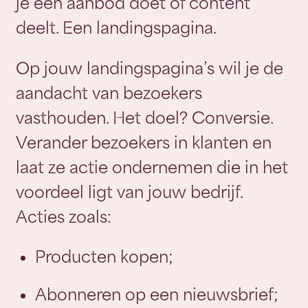
je een aanbod doet of content
deelt. Een landingspagina.
Op jouw landingspagina’s wil je de
aandacht van bezoekers
vasthouden. Het doel? Conversie.
Verander bezoekers in klanten en
laat ze actie ondernemen die in het
voordeel ligt van jouw bedrijf.
Acties zoals:
Producten kopen;
Abonneren op een nieuwsbrief;