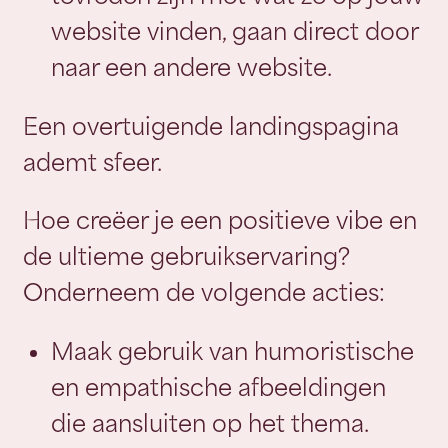
website vinden, gaan direct door
naar een andere website.
Een overtuigende landingspagina
ademt sfeer.
Hoe creëer je een positieve vibe en
de ultieme gebruikservaring?
Onderneem de volgende acties:
Maak gebruik van humoristische
en empathische afbeeldingen
die aansluiten op het thema.