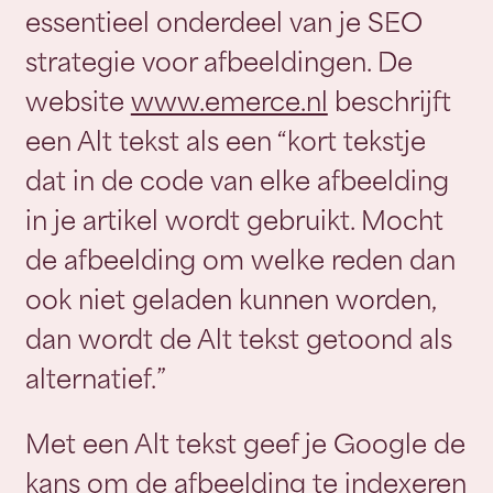
essentieel onderdeel van je SEO
strategie voor afbeeldingen. De
website
www.emerce.nl
beschrijft
een Alt tekst als een “kort tekstje
dat in de code van elke afbeelding
in je artikel wordt gebruikt. Mocht
de afbeelding om welke reden dan
ook niet geladen kunnen worden,
dan wordt de Alt tekst getoond als
alternatief.”
Met een Alt tekst geef je Google de
kans om de afbeelding te indexeren