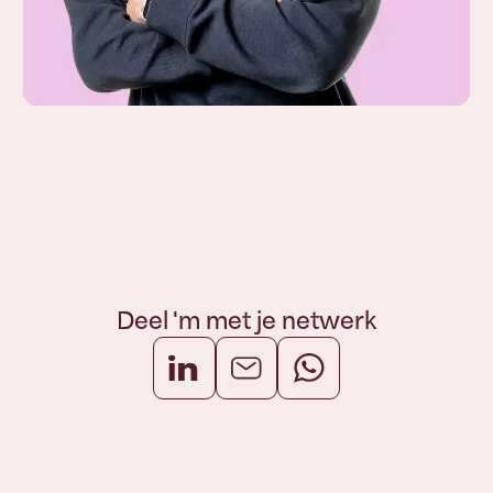
Deel 'm met je netwerk