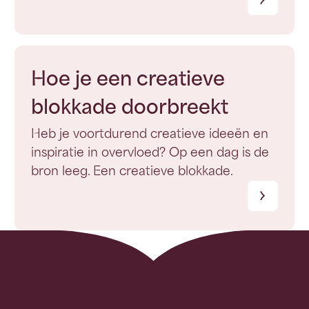
Hoe je een creatieve
blokkade doorbreekt
Heb je voortdurend creatieve ideeën en
inspiratie in overvloed? Op een dag is de
bron leeg. Een creatieve blokkade.