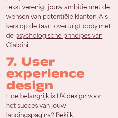
tekst verenigt jouw ambitie met de
wensen van potentiële klanten. Als
kers op de taart overtuigt copy met
de
psychologische principes van
Cialdini
.
7. User
experience
design
Hoe belangrijk is UX design voor
het succes van jouw
landingspagina? Bekijk