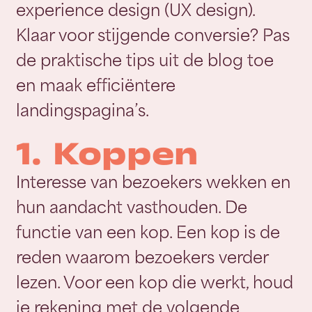
experience design (UX design).
Klaar voor stijgende conversie? Pas
de praktische tips uit de blog toe
en maak efficiëntere
landingspagina’s.
1. Koppen
Interesse van bezoekers wekken en
hun aandacht vasthouden. De
functie van een kop. Een kop is de
reden waarom bezoekers verder
lezen. Voor een kop die werkt, houd
je rekening met de volgende