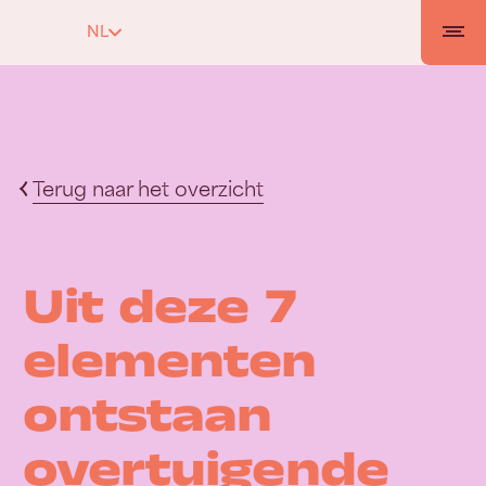
NL
Terug naar het overzicht
Uit deze 7
elementen
ontstaan
overtuigende