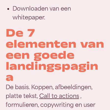
Downloaden van een
whitepaper.
De 7
elementen van
een goede
landingspagin
a
De basis. Koppen, afbeeldingen,
platte tekst,
Call to actions
,
formulieren, copywriting en user