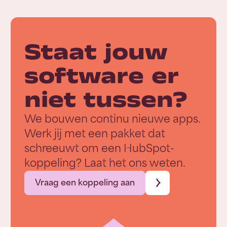
Staat jouw
software er
niet tussen?
We bouwen continu nieuwe apps.
Werk jij met een pakket dat
schreeuwt om een HubSpot-
koppeling? Laat het ons weten.
Vraag een koppeling aan