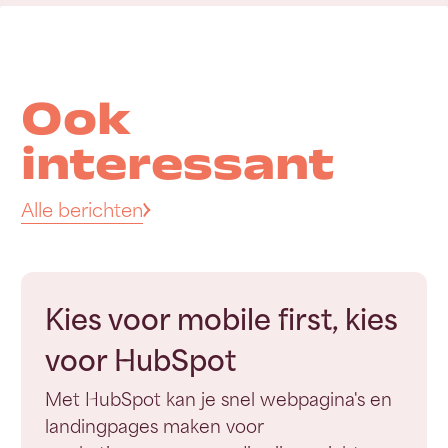
Ook
interessant
Alle berichten
Kies voor mobile first, kies
voor HubSpot
Met HubSpot kan je snel webpagina's en
landingpages maken voor