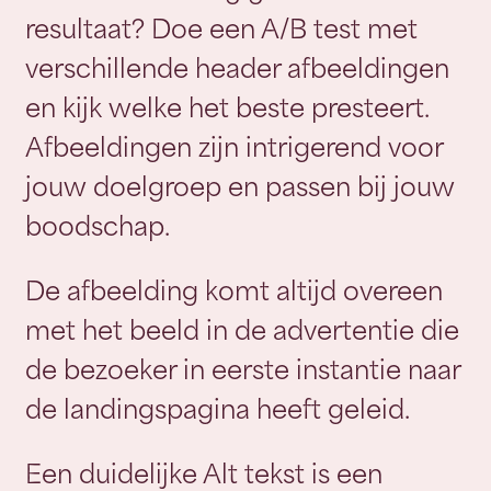
resultaat? Doe een A/B test met
verschillende header afbeeldingen
en kijk welke het beste presteert.
Afbeeldingen zijn intrigerend voor
jouw doelgroep en passen bij jouw
boodschap.
De afbeelding komt altijd overeen
met het beeld in de advertentie die
de bezoeker in eerste instantie naar
de landingspagina heeft geleid.
Een duidelijke Alt tekst is een