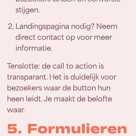
stijgen.
Landingspagina nodig? Neem
direct contact op voor meer
informatie.
Tenslotte: de call to action is
transparant. Het is duidelijk voor
bezoekers waar de button hun
heen leidt. Je maakt de belofte
waar.
5. Formulieren