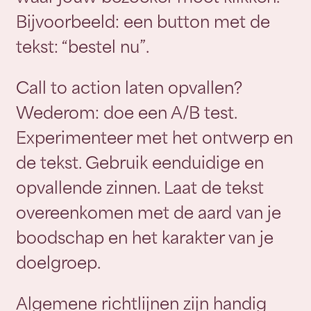
Bijvoorbeeld: een button met de
tekst: “bestel nu”.
Call to action laten opvallen?
Wederom: doe een A/B test.
Experimenteer met het ontwerp en
de tekst. Gebruik eenduidige en
opvallende zinnen. Laat de tekst
overeenkomen met de aard van je
boodschap en het karakter van je
doelgroep.
Algemene richtlijnen zijn handig