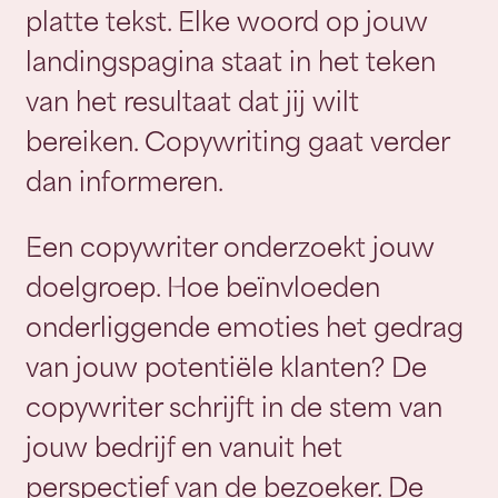
platte tekst. Elke woord op jouw
landingspagina staat in het teken
van het resultaat dat jij wilt
bereiken. Copywriting gaat verder
dan informeren.
Een copywriter onderzoekt jouw
doelgroep. Hoe beïnvloeden
onderliggende emoties het gedrag
van jouw potentiële klanten? De
copywriter schrijft in de stem van
jouw bedrijf en vanuit het
perspectief van de bezoeker. De