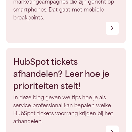
marketingcampagnes die zijn gericht op
smartphones. Dat gaat met mobiele
breakpoints.
HubSpot tickets
afhandelen? Leer hoe je
prioriteiten stelt!
In deze blog geven we tips hoe je als
service professional kan bepalen welke
HubSpot tickets voorrang krijgen bij het
afhandelen.