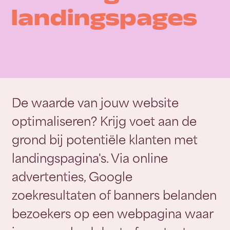
landingspages
De waarde van jouw website
optimaliseren? Krijg voet aan de
grond bij potentiële klanten met
landingspagina's. Via online
advertenties, Google
zoekresultaten of banners belanden
bezoekers op een webpagina waar