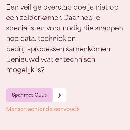
Een veilige overstap doe je niet op
een zolderkamer. Daar heb je
specialisten voor nodig die snappen
hoe data, techniek en
bedrijfsprocessen samenkomen.
Benieuwd wat er technisch
mogelijk is?
Spar met Guus
Mensen achter de eenvoud