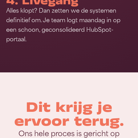
4. Livegang
Alles klopt? Dan zetten we de systemen
definitief om. Je team logt maandag in op
een schoon, geconsolideerd HubSpot-
portaal.
Dit krijg je
ervoor terug.
Ons hele proces is gericht op