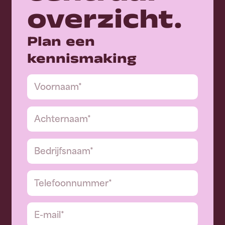
overzicht.
Plan een
kennismaking