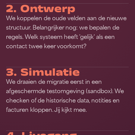
2. Ontwerp
We koppelen de oude velden aan de nieuwe
structuur. Belangrijker nog: we bepalen de
regels. Welk systeem heeft 'gelijk' als een
contact twee keer voorkomt?
3. Simulatie
We draaien de migratie eerst in een
afgeschermde testomgeving (sandbox). We
checken of de historische data, notities en
facturen kloppen. Jij kijkt mee.