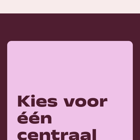
Kies voor
één
centraal