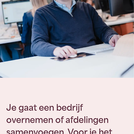
Je gaat een bedrijf
overnemen of afdelingen
samenvoegen. Voor je het