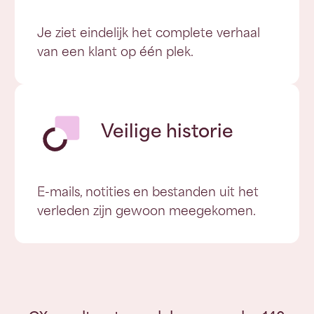
Je ziet eindelijk het complete verhaal
van een klant op één plek.
Veilige historie
E-mails, notities en bestanden uit het
verleden zijn gewoon meegekomen.