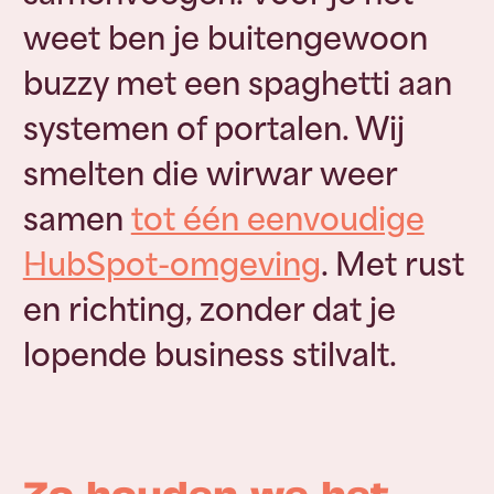
weet ben je buitengewoon
buzzy met een spaghetti aan
systemen of portalen. Wij
smelten die wirwar weer
samen
tot één eenvoudige
HubSpot-omgeving
. Met rust
en richting, zonder dat je
lopende business stilvalt.