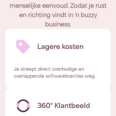
menselijke eenvoud. Zodat je rust
en richting vindt in ‘n buzzy
business.
Lagere kosten
Je streept direct overbodige en
overlappende softwarelicenties weg.
360° Klantbeeld