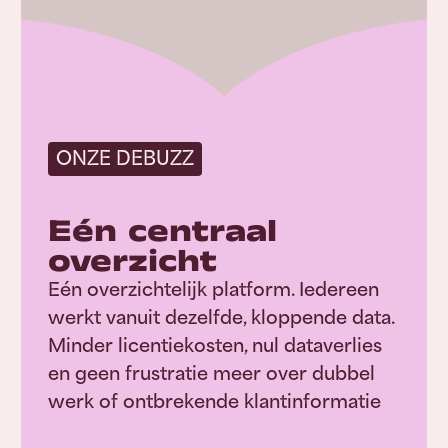
ONZE DEBUZZ
Eén centraal
overzicht
Eén overzichtelijk platform. Iedereen
werkt vanuit dezelfde, kloppende data.
Minder licentiekosten, nul dataverlies
en geen frustratie meer over dubbel
werk of ontbrekende klantinformatie