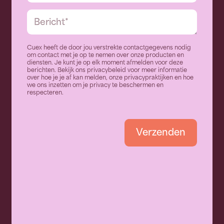
Cuex heeft de door jou verstrekte contactgegevens nodig
om contact met je op te nemen over onze producten en
diensten. Je kunt je op elk moment afmelden voor deze
berichten. Bekijk ons privacybeleid voor meer informatie
over hoe je je af kan melden, onze privacypraktijken en hoe
we ons inzetten om je privacy te beschermen en
respecteren.